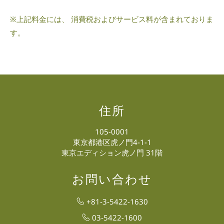
※上記料金には、 消費税およびサービス料が含まれておりま
す。
住所
105-0001
東京都港区虎ノ門4-1-1
東京エディション虎ノ門 31階
お問い合わせ
+81-3-5422-1630
03-5422-1600