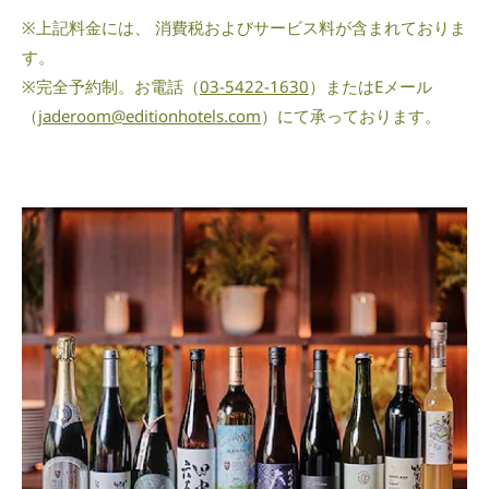
※上記料金には、 消費税およびサービス料が含まれておりま
す。
※完全予約制。お電話（
03-5422-1630
）またはEメール
（
jaderoom@editionhotels.com
）にて承っております。