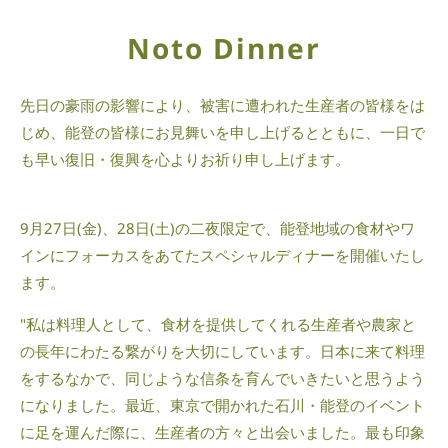
Noto Dinner
先日の豪雨の影響により、被害に遭われた生産者の皆様をは
じめ、能登の皆様にお見舞いを申し上げるとともに、一日で
も早い復旧・復興を心よりお祈り申し上げます。
9月27日(金)、28日(土)の二夜限定で、能登地域の食材やワ
インにフォーカスをあてたスペシャルディナーを開催いたし
ます。
"私は料理人として、食材を提供してくれる生産者や農家と
の長年にわたる繋がりを大切にしています。日本に来て料理
をするなかで、同じような信条を育んでいきたいと思うよう
になりました。最近、東京で開かれた石川・能登のイベント
に足を運んだ際に、生産者の方々と出会いました。最も印象