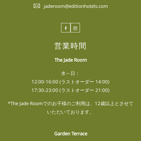
jaderoom@editionhotels.com
Facebook
Instagram
営業時間
The Jade Room
水～日：
12:00-16:00 (ラストオーダー 14:00)
17:30-23:00 (ラストオーダー 21:00)
*The Jade Roomでのお子様のご利用は、12歳以上とさせて
いただいております。
Garden Terrace