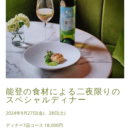
能登の食材による二夜限りの
スペシャルディナー
2024年9月27日(金)、28日(土)
ディナー7品コース 18,000円