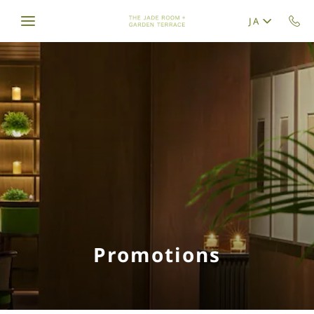
Skip to main content
JA
Promotions