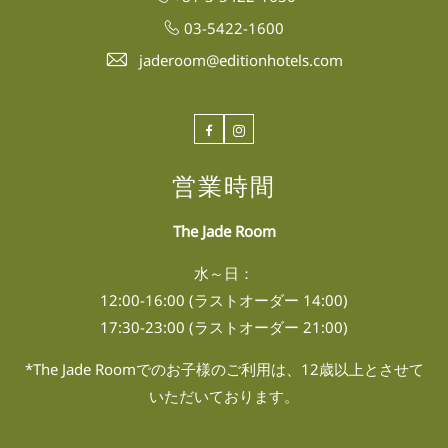
03-5422-1600
jaderoom@editionhotels.com
Facebook
Instagram
営業時間
The Jade Room
水～日：
12:00-16:00 (ラストオーダー 14:00)
17:30-23:00 (ラストオーダー 21:00)
*The Jade Roomでのお子様のご利用は、12歳以上とさせて
いただいております。