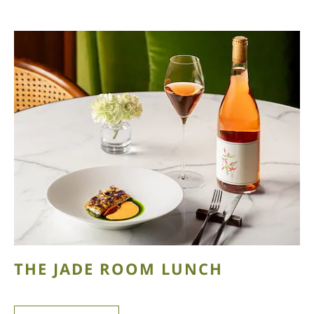
THE JADE ROOM LUNCH